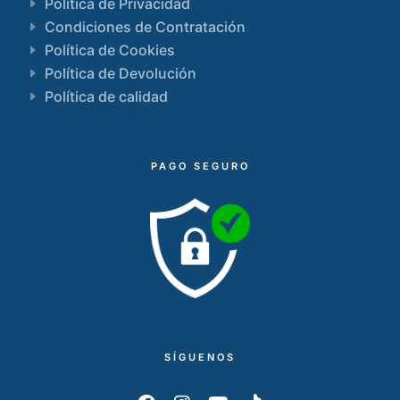
Política de Privacidad
Condiciones de Contratación
Política de Cookies
Política de Devolución
Política de calidad
PAGO SEGURO
SÍGUENOS