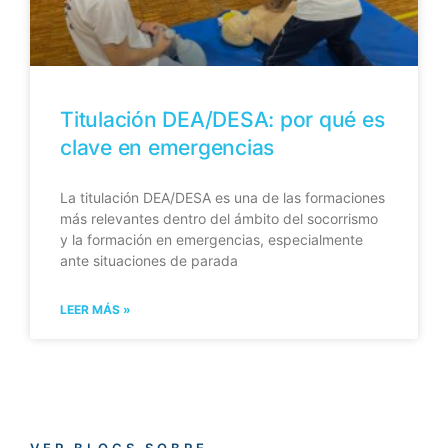
Titulación DEA/DESA: por qué es
clave en emergencias
La titulación DEA/DESA es una de las formaciones
más relevantes dentro del ámbito del socorrismo
y la formación en emergencias, especialmente
ante situaciones de parada
LEER MÁS »
VER BLOGS SOBRE..