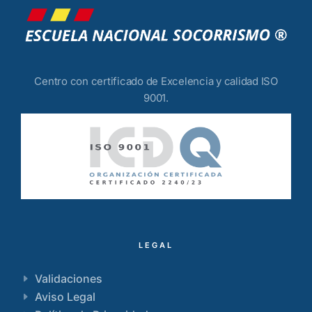
Centro con certificado de Excelencia y calidad ISO
9001.
LEGAL
Validaciones
Aviso Legal