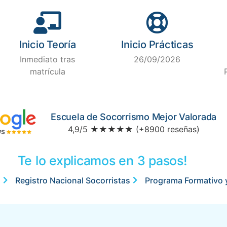
Inicio Teoría
Inicio Prácticas
Inmediato tras
26/09/2026
matrícula
Escuela de Socorrismo Mejor Valorada
4,9/5 ★★★★★ (+8900 reseñas)
Te lo explicamos en 3 pasos!
1
Registro Nacional Socorristas
Programa Formativo 