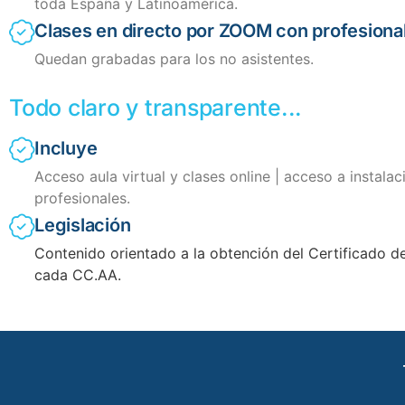
toda España y Latinoamérica.
Clases en directo por ZOOM con profesiona
Quedan grabadas para los no asistentes.
Todo claro y transparente...
Incluye
Acceso aula virtual y clases online | acceso a instalac
profesionales.
Legislación
Contenido orientado a la obtención del Certificado d
cada CC.AA.