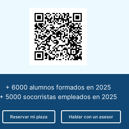
+ 6000 alumnos formados en 2025
+ 5000 socorristas empleados en 2025
Reservar mi plaza
Hablar con un asesor