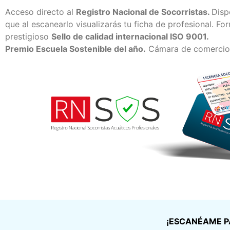
Acceso directo al
Registro Nacional de Socorristas.
Disp
que al escanearlo visualizarás tu ficha de profesional. F
prestigioso
Sello de calidad internacional ISO 9001.
Premio Escuela Sostenible del año.
Cámara de comercio
¡ESCANÉAME P