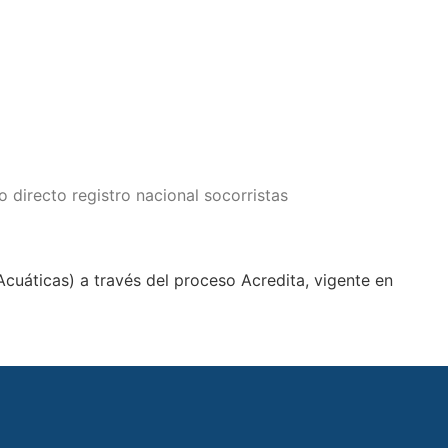
o directo registro nacional socorristas
cuáticas) a través del proceso Acredita, vigente en