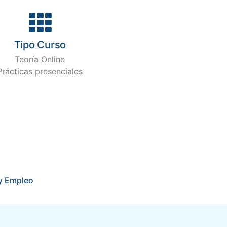
Tipo Curso
Teoría Online
Prácticas presenciales
y Empleo