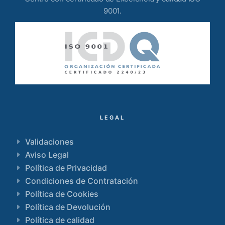
9001.
LEGAL
Validaciones
Aviso Legal
Política de Privacidad
Condiciones de Contratación
Política de Cookies
Política de Devolución
Política de calidad