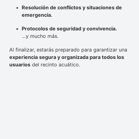
Resolución de conflictos y situaciones de
emergencia.
Protocolos de seguridad y convivencia.
…y mucho más.
Al finalizar, estarás preparado para garantizar una
experiencia segura y organizada para todos los
usuarios
del recinto acuático.