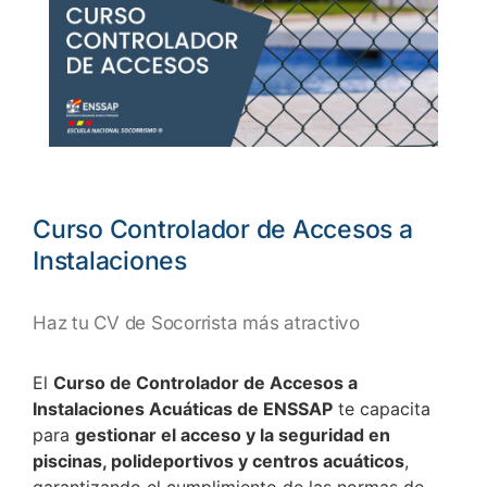
Curso Controlador de Accesos a
Instalaciones
Haz tu CV de Socorrista más atractivo
El
Curso de Controlador de Accesos a
Instalaciones Acuáticas de ENSSAP
te capacita
para
gestionar el acceso y la seguridad en
piscinas, polideportivos y centros acuáticos
,