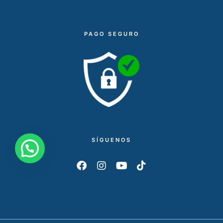
PAGO SEGURO
SÍGUENOS