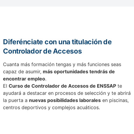
Diferénciate con una titulación de
Controlador de Accesos
Cuanta más formación tengas y más funciones seas
capaz de asumir,
más oportunidades tendrás de
encontrar empleo
.
El
Curso de Controlador de Accesos de ENSSAP
te
ayudará a destacar en procesos de selección y te abrirá
la puerta a
nuevas posibilidades laborales
en piscinas,
centros deportivos y complejos acuáticos.