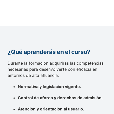
¿Qué aprenderás en el curso?
Durante la formación adquirirás las competencias
necesarias para desenvolverte con eficacia en
entornos de alta afluencia:
Normativa y legislación vigente.
Control de aforos y derechos de admisión.
Atención y orientación al usuario.