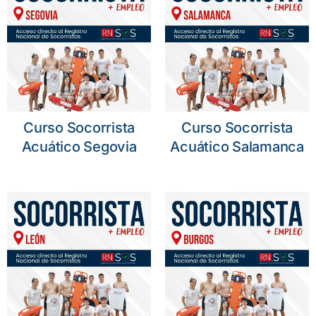
Curso Socorrista
Curso Socorrista
Acuático Segovia
Acuático Salamanca