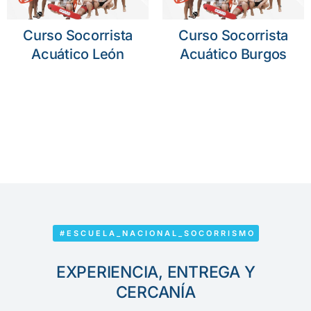
Curso Socorrista
Curso Socorrista
Acuático León
Acuático Burgos
#ESCUELA_NACIONAL_SOCORRISMO
EXPERIENCIA, ENTREGA Y
CERCANÍA