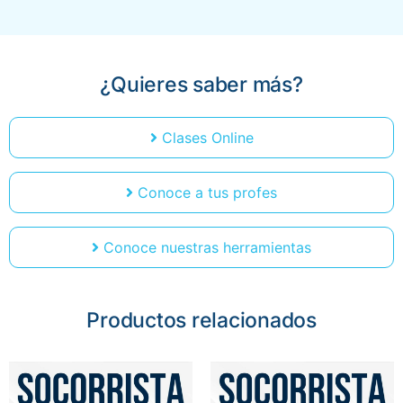
¿Quieres saber más?
Clases Online
Conoce a tus profes
Conoce nuestras herramientas
Productos relacionados