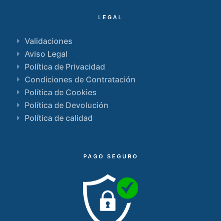
LEGAL
Validaciones
Aviso Legal
Política de Privacidad
Condiciones de Contratación
Política de Cookies
Política de Devolución
Política de calidad
PAGO SEGURO