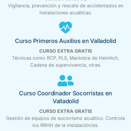
Vigilancia, prevención y rescate de accidentados en
instalaciones acuáticas.
Curso Primeros Auxilios en Valladolid
CURSO EXTRA GRATIS
Técnicas como RCP, PLS, Maniobra de Heimlich,
Cadena de supervivencia, otras.
Curso Coordinador Socorristas en
Valladolid
CURSO EXTRA GRATIS
Gestión de equipos de socorrismo acuático. Controla
los RRHH de la instalación/es.