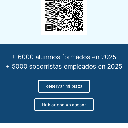
+ 6000 alumnos formados en 2025
+ 5000 socorristas empleados en 2025
Reservar mi plaza
Hablar con un asesor