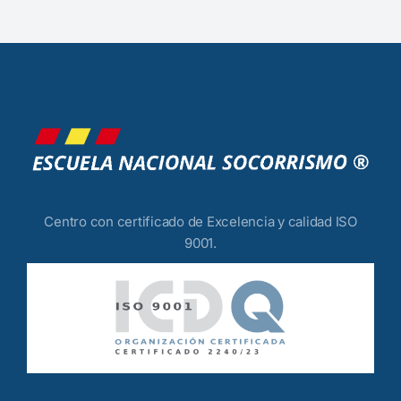
Centro con certificado de Excelencia y calidad ISO
9001.