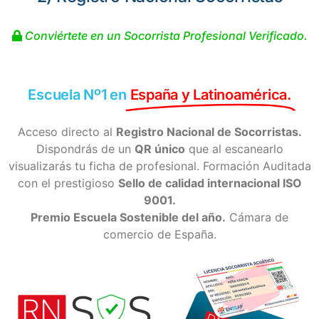
Conviértete en un Socorrista Profesional Verificado.
Escuela Nº1 en
España y Latinoamérica.
Acceso directo al
Registro Nacional de Socorristas.
Dispondrás de un
QR único
que al escanearlo
visualizarás tu ficha de profesional. Formación Auditada
con el prestigioso
Sello de calidad internacional ISO
9001.
Premio Escuela Sostenible del año.
Cámara de
comercio de España.