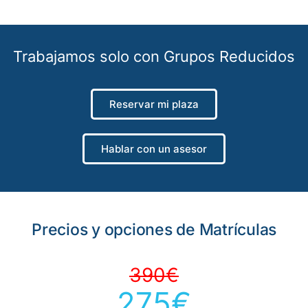
Trabajamos solo con Grupos Reducidos
Reservar mi plaza
Hablar con un asesor
Precios y opciones de Matrículas
390€
275€