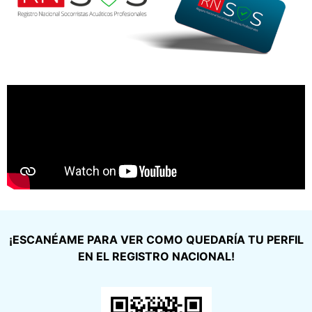
¡ESCANÉAME PARA VER COMO QUEDARÍA TU PERFIL
EN EL REGISTRO NACIONAL!