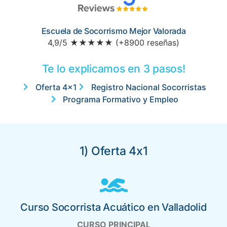
Escuela de Socorrismo Mejor Valorada
4,9/5 ★★★★★ (+8900 reseñas)
Te lo explicamos en 3 pasos!
Oferta 4x1
Registro Nacional Socorristas
Programa Formativo y Empleo
1) Oferta 4x1
Curso Socorrista Acuático en Valladolid
CURSO PRINCIPAL