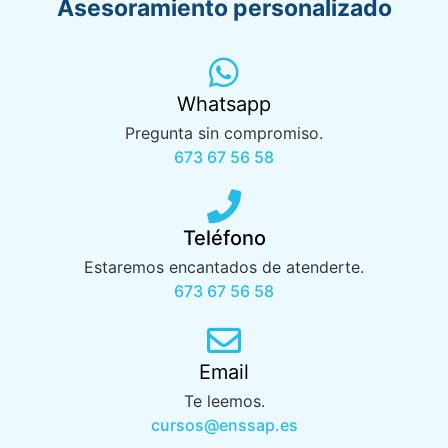
Asesoramiento personalizado
Whatsapp
Pregunta sin compromiso.
673 67 56 58
Teléfono
Estaremos encantados de atenderte.
673 67 56 58
Email
Te leemos.
cursos@enssap.es