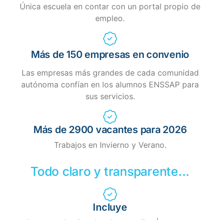
Única escuela en contar con un portal propio de
empleo.
Más de 150 empresas en convenio
Las empresas más grandes de cada comunidad
autónoma confían en los alumnos ENSSAP para
sus servicios.
Más de 2900 vacantes para 2026
Trabajos en Invierno y Verano.
Todo claro y transparente...
Incluye