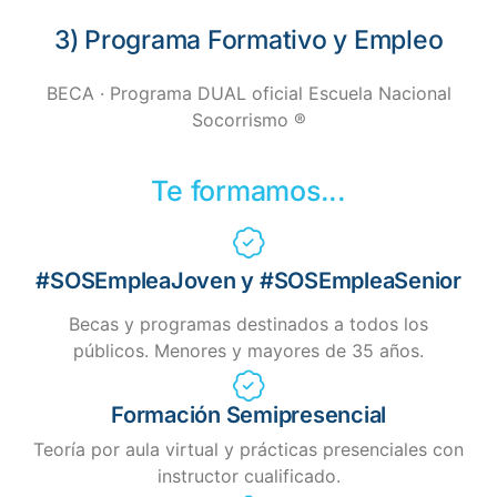
3) Programa Formativo y Empleo
BECA · Programa DUAL oficial Escuela Nacional
Socorrismo ®
Te formamos...
#SOSEmpleaJoven y #SOSEmpleaSenior
Becas y programas destinados a todos los
públicos. Menores y mayores de 35 años.
Formación Semipresencial
Teoría por aula virtual y prácticas presenciales con
instructor cualificado.