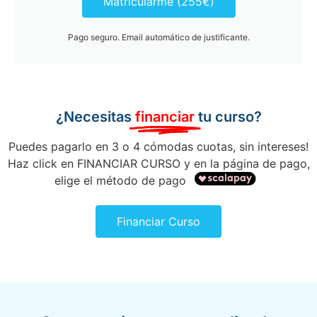
Matricularme (255€)
Pago seguro. Email automático de justificante.
¿Necesitas
financiar
tu curso?
Puedes pagarlo en 3 o 4 cómodas cuotas, sin intereses!
Haz click en FINANCIAR CURSO y en la página de pago,
elige el método de pago
Financiar Curso