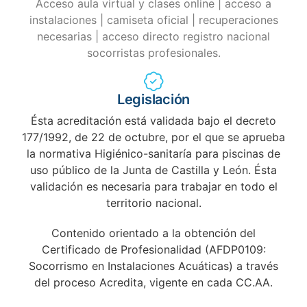
Acceso aula virtual y clases online | acceso a
instalaciones | camiseta oficial | recuperaciones
necesarias | acceso directo registro nacional
socorristas profesionales.
Legislación
Ésta acreditación está validada bajo el decreto
177/1992, de 22 de octubre, por el que se aprueba
la normativa Higiénico-sanitaría para piscinas de
uso público de la Junta de Castilla y León. Ésta
validación es necesaria para trabajar en todo el
territorio nacional.
Contenido orientado a la obtención del
Certificado de Profesionalidad (AFDP0109:
Socorrismo en Instalaciones Acuáticas) a través
del proceso Acredita, vigente en cada CC.AA.