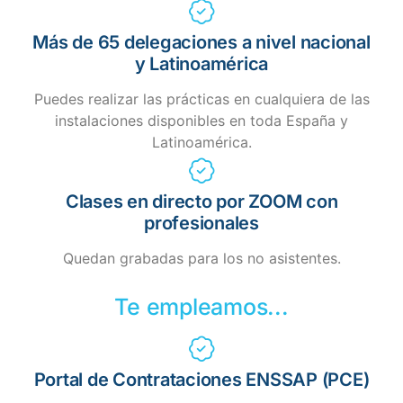
Más de 65 delegaciones a nivel nacional
y Latinoamérica
Puedes realizar las prácticas en cualquiera de las
instalaciones disponibles en toda España y
Latinoamérica.
Clases en directo por ZOOM con
profesionales
Quedan grabadas para los no asistentes.
Te empleamos...
Portal de Contrataciones ENSSAP (PCE)