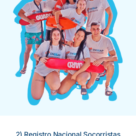
2) Registro Nacional Socorristas