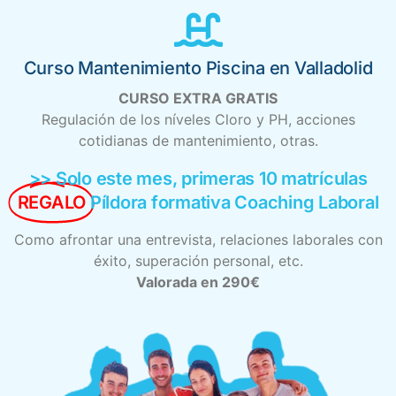
Curso Mantenimiento Piscina en Valladolid
CURSO EXTRA GRATIS
Regulación de los níveles Cloro y PH, acciones
cotidianas de mantenimiento, otras.
>> Solo este mes, primeras 10 matrículas
REGALO
Píldora formativa Coaching Laboral
Como afrontar una entrevista, relaciones laborales con
éxito, superación personal, etc.
Valorada en 290€