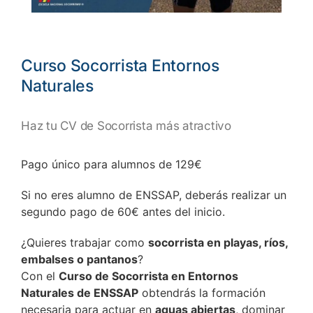
Curso Socorrista Entornos
Naturales
Haz tu CV de Socorrista más atractivo
Pago único para alumnos de 129€
Si no eres alumno de ENSSAP, deberás realizar un
segundo pago de 60€ antes del inicio.
¿Quieres trabajar como
socorrista en playas, ríos,
embalses o pantanos
?
Con el
Curso de Socorrista en Entornos
Naturales de ENSSAP
obtendrás la formación
necesaria para actuar en
aguas abiertas
, dominar