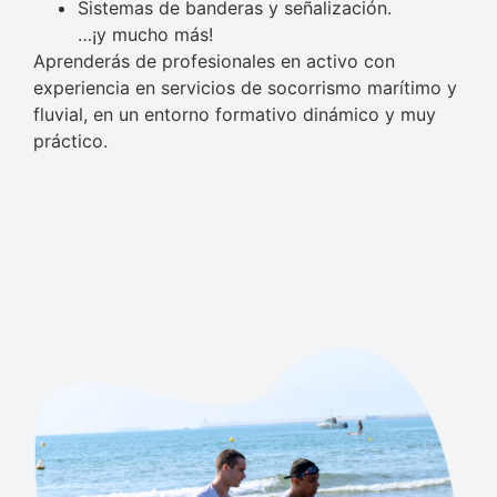
Sistemas de banderas y señalización.
…¡y mucho más!
Aprenderás de profesionales en activo con
experiencia en servicios de socorrismo marítimo y
fluvial, en un entorno formativo dinámico y muy
práctico.