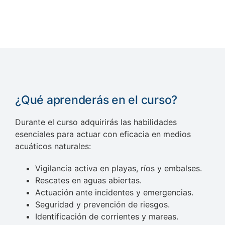
¿Qué aprenderás en el curso?
Durante el curso adquirirás las habilidades
esenciales para actuar con eficacia en medios
acuáticos naturales:
Vigilancia activa en playas, ríos y embalses.
Rescates en aguas abiertas.
Actuación ante incidentes y emergencias.
Seguridad y prevención de riesgos.
Identificación de corrientes y mareas.