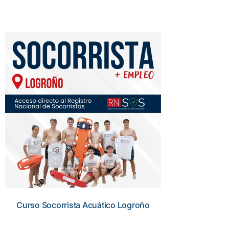
Curso Socorrista Acuático Logroño