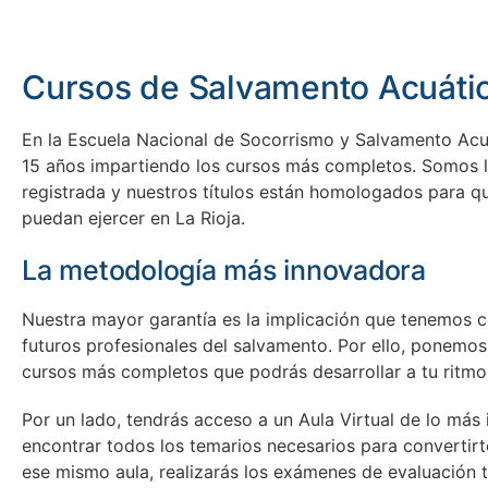
Cursos de Salvamento Acuátic
En la Escuela Nacional de Socorrismo y Salvamento Ac
15 años impartiendo los cursos más completos. Somos l
registrada y nuestros títulos están homologados para q
puedan ejercer en La Rioja.
La metodología más innovadora
Nuestra mayor garantía es la implicación que tenemos c
futuros profesionales del salvamento. Por ello, ponemos 
cursos más completos que podrás desarrollar a tu ritmo
Por un lado, tendrás acceso a un Aula Virtual de lo má
encontrar todos los temarios necesarios para convertir
ese mismo aula, realizarás los exámenes de evaluación ti