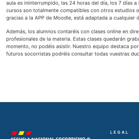
aula es ininterrumpido, las 24 horas del día, los 7 días 
cursos son totalmente compatibles con otros estudios o
gracias a la APP de Moodle, está adaptada a cualquier d
Además, los alumnos contaréis con clases online en dir
profesionales de la materia. Estas clases quedarán graba
momento, no podéis asistir. Nuestro equipo destaca por 
futuros socorristas podréis consultar todas vuestras du
LEGAL