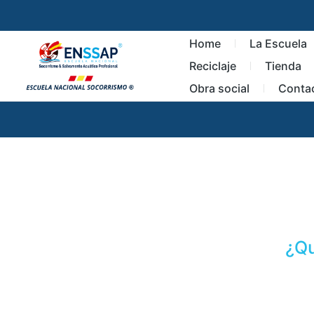
Home
La Escuela
Reciclaje
Tienda
Obra social
Conta
¿Qu