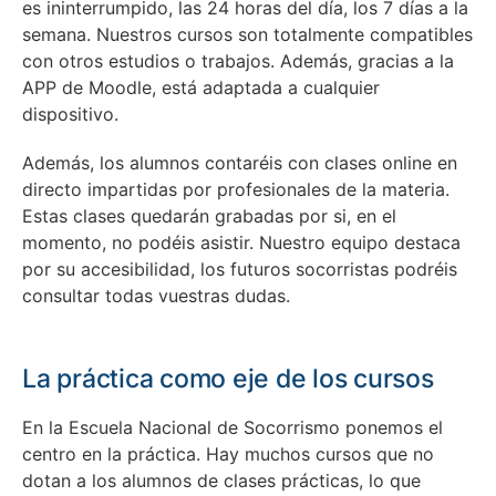
es ininterrumpido, las 24 horas del día, los 7 días a la
semana. Nuestros cursos son totalmente compatibles
con otros estudios o trabajos. Además, gracias a la
APP de Moodle, está adaptada a cualquier
dispositivo.
Además, los alumnos contaréis con clases online en
directo impartidas por profesionales de la materia.
Estas clases quedarán grabadas por si, en el
momento, no podéis asistir. Nuestro equipo destaca
por su accesibilidad, los futuros socorristas podréis
consultar todas vuestras dudas.
La práctica como eje de los cursos
En la Escuela Nacional de Socorrismo ponemos el
centro en la práctica. Hay muchos cursos que no
dotan a los alumnos de clases prácticas, lo que