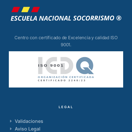
Centro con certificado de Excelencia y calidad ISO
9001.
LEGAL
Validaciones
Aviso Legal