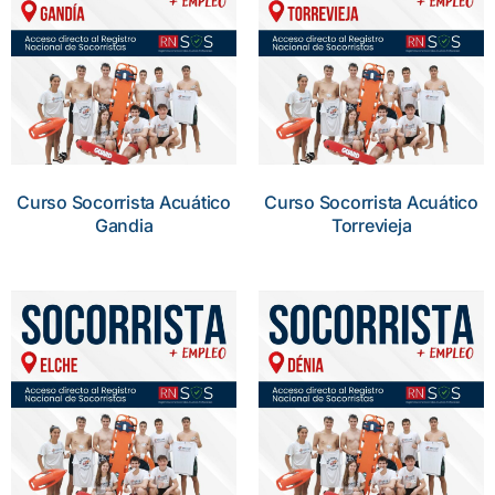
Curso Socorrista Acuático
Curso Socorrista Acuático
Gandia
Torrevieja