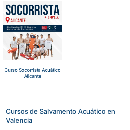
Curso Socorrista Acuático
Alicante
Cursos de Salvamento Acuático en
Valencia