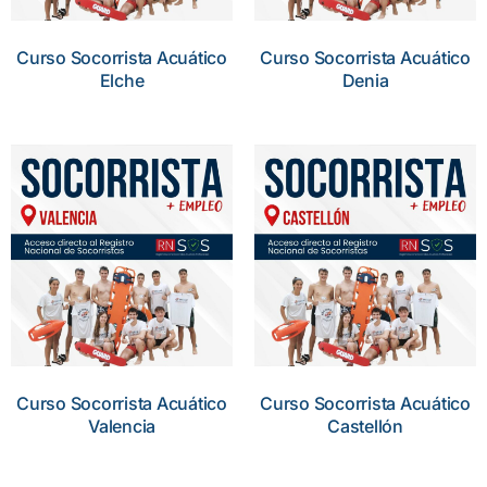
Curso Socorrista Acuático
Curso Socorrista Acuático
Elche
Denia
Curso Socorrista Acuático
Curso Socorrista Acuático
Valencia
Castellón