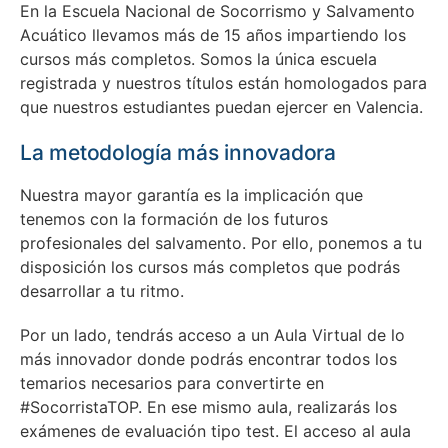
En la Escuela Nacional de Socorrismo y Salvamento
Acuático llevamos más de 15 años impartiendo los
cursos más completos. Somos la única escuela
registrada y nuestros títulos están homologados para
que nuestros estudiantes puedan ejercer en Valencia.
La metodología más innovadora
Nuestra mayor garantía es la implicación que
tenemos con la formación de los futuros
profesionales del salvamento. Por ello, ponemos a tu
disposición los cursos más completos que podrás
desarrollar a tu ritmo.
Por un lado, tendrás acceso a un Aula Virtual de lo
más innovador donde podrás encontrar todos los
temarios necesarios para convertirte en
#SocorristaTOP. En ese mismo aula, realizarás los
exámenes de evaluación tipo test. El acceso al aula