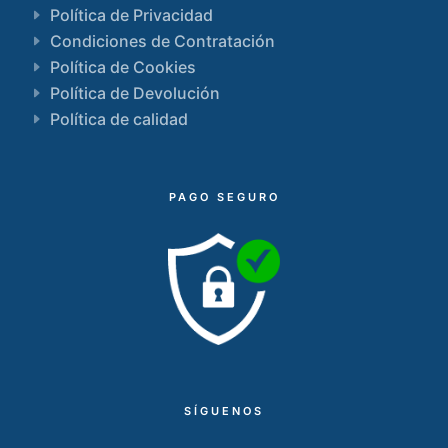
Política de Privacidad
Condiciones de Contratación
Política de Cookies
Política de Devolución
Política de calidad
PAGO SEGURO
SÍGUENOS