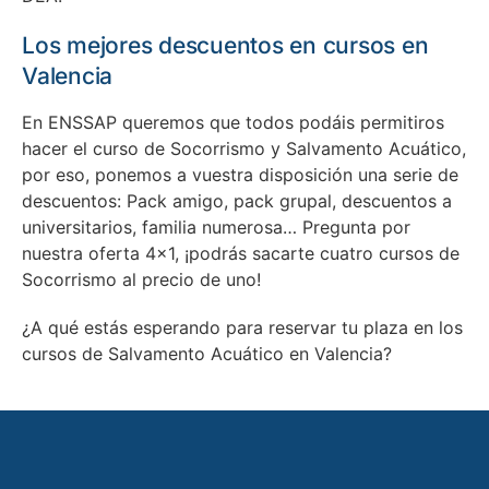
Los mejores descuentos en cursos en
Valencia
En ENSSAP queremos que todos podáis permitiros
hacer el curso de Socorrismo y Salvamento Acuático,
por eso, ponemos a vuestra disposición una serie de
descuentos: Pack amigo, pack grupal, descuentos a
universitarios, familia numerosa… Pregunta por
nuestra oferta 4×1, ¡podrás sacarte cuatro cursos de
Socorrismo al precio de uno!
¿A qué estás esperando para reservar tu plaza en los
cursos de Salvamento Acuático en Valencia?