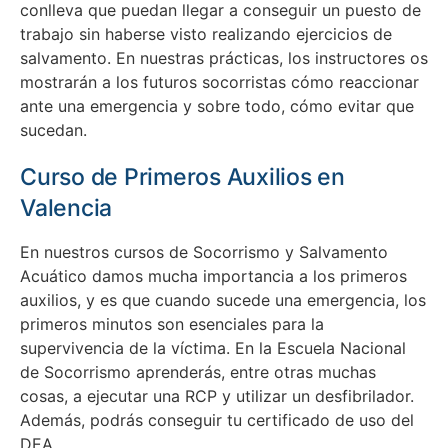
conlleva que puedan llegar a conseguir un puesto de
trabajo sin haberse visto realizando ejercicios de
salvamento.
En nuestras prácticas, los instructores os
mostrarán a los futuros socorristas cómo reaccionar
ante una emergencia y sobre todo, cómo evitar que
sucedan.
Curso de Primeros Auxilios en
Valencia
En nuestros cursos de Socorrismo y Salvamento
Acuático damos mucha importancia a los primeros
auxilios, y es que cuando sucede una emergencia, los
primeros minutos son esenciales para la
supervivencia de la víctima.
En la Escuela Nacional
de Socorrismo aprenderás, entre otras muchas
cosas, a ejecutar una RCP y utilizar un desfibrilador.
Además, podrás conseguir tu certificado de uso del
DEA.