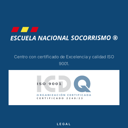
Centro con certificado de Excelencia y calidad ISO
9001.
LEGAL