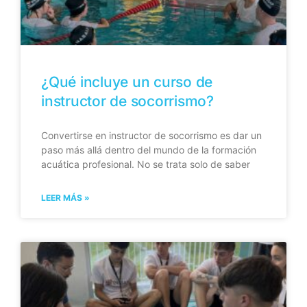
¿Qué incluye un curso de
instructor de socorrismo?
Convertirse en instructor de socorrismo es dar un
paso más allá dentro del mundo de la formación
acuática profesional. No se trata solo de saber
LEER MÁS »