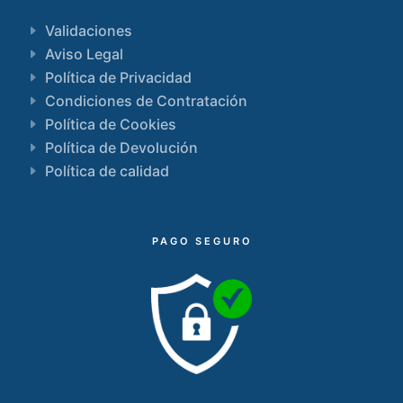
Validaciones
Aviso Legal
Política de Privacidad
Condiciones de Contratación
Política de Cookies
Política de Devolución
Política de calidad
PAGO SEGURO