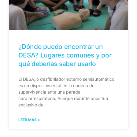
¿Dónde puedo encontrar un
DESA? Lugares comunes y por
qué deberías saber usarlo
El DESA, o desfibrilador externo semiautomático,
es un dispositivo vital en la cadena de
supervivencia ante una parada
cardiorrespiratoria. Aunque durante años fue
exclusivo del
LEER MÁS »