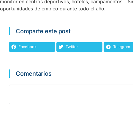
monitor en centros deportivos, hoteles, campamentos… Sin
oportunidades de empleo durante todo el año.
Comparte este post
Facebook
Twitter
Telegram
Comentarios