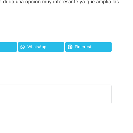
 duda una opción muy interesante ya que amplia las
WhatsApp
Pinterest