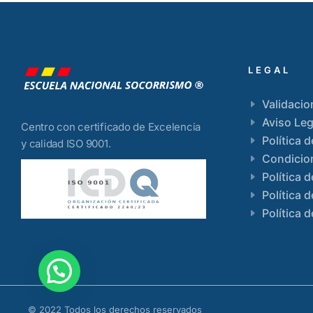
LEGAL
Validacio
Aviso Leg
Centro con certificado de Excelencia
Política 
y calidad ISO 9001.
Condicio
Política 
Política 
Política d
© 2022 Todos los derechos reservados