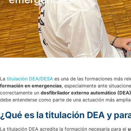
La
titulación DEA/DESA
es una de las formaciones más rel
formación en emergencias
, especialmente ante situacion
correctamente un
desfibrilador externo automático (DEA
debe entenderse como parte de una actuación más amplia
¿Qué es la titulación DEA y par
La titulación DEA acredita la formación necesaria para el
u