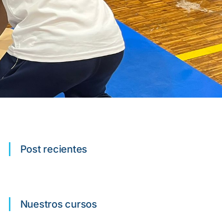
Post recientes
Nuestros cursos