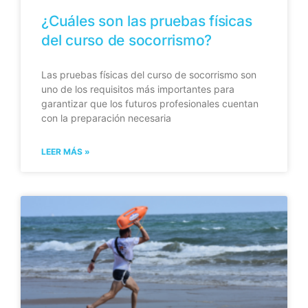
¿Cuáles son las pruebas físicas
del curso de socorrismo?
Las pruebas físicas del curso de socorrismo son
uno de los requisitos más importantes para
garantizar que los futuros profesionales cuentan
con la preparación necesaria
LEER MÁS »