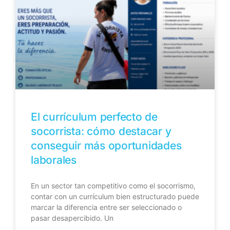
El currículum perfecto de
socorrista: cómo destacar y
conseguir más oportunidades
laborales
En un sector tan competitivo como el socorrismo,
contar con un currículum bien estructurado puede
marcar la diferencia entre ser seleccionado o
pasar desapercibido. Un