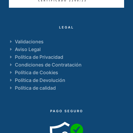
LEGAL
Validaciones
Aviso Legal
Política de Privacidad
Condiciones de Contratación
Política de Cookies
Política de Devolución
Política de calidad
PAGO SEGURO