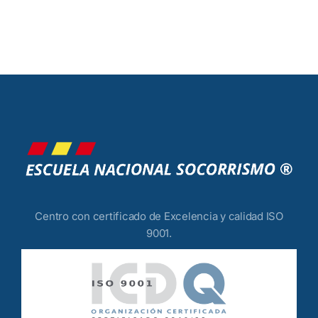
Centro con certificado de Excelencia y calidad ISO
9001.