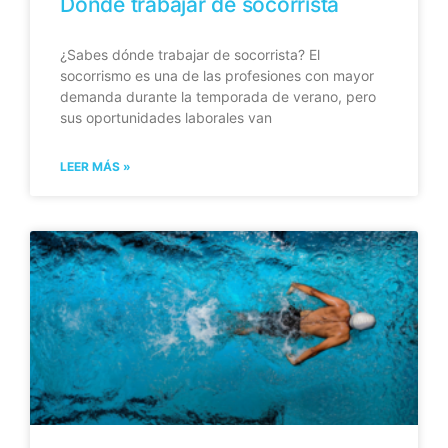
Dónde trabajar de socorrista
¿Sabes dónde trabajar de socorrista? El
socorrismo es una de las profesiones con mayor
demanda durante la temporada de verano, pero
sus oportunidades laborales van
LEER MÁS »