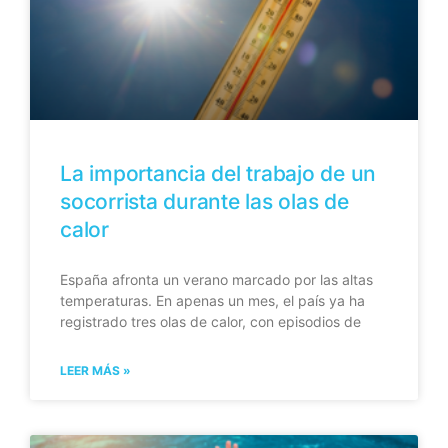
La importancia del trabajo de un
socorrista durante las olas de
calor
España afronta un verano marcado por las altas
temperaturas. En apenas un mes, el país ya ha
registrado tres olas de calor, con episodios de
LEER MÁS »