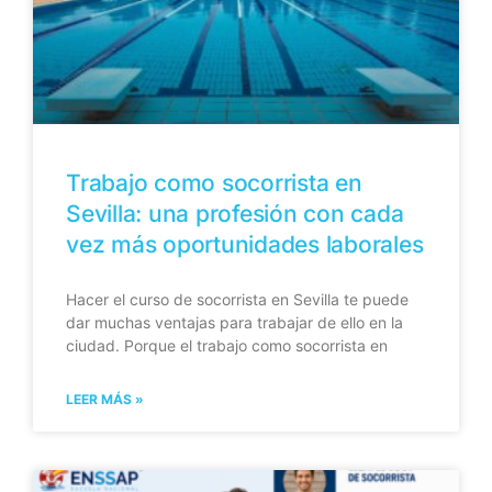
Trabajo como socorrista en
Sevilla: una profesión con cada
vez más oportunidades laborales
Hacer el curso de socorrista en Sevilla te puede
dar muchas ventajas para trabajar de ello en la
ciudad. Porque el trabajo como socorrista en
LEER MÁS »