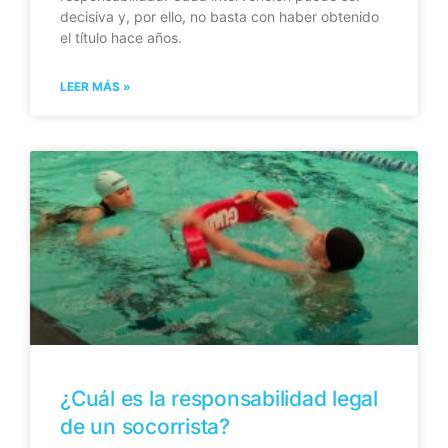
decisiva y, por ello, no basta con haber obtenido
el título hace años.
LEER MÁS »
¿Cuál es la responsabilidad legal
de un socorrista?