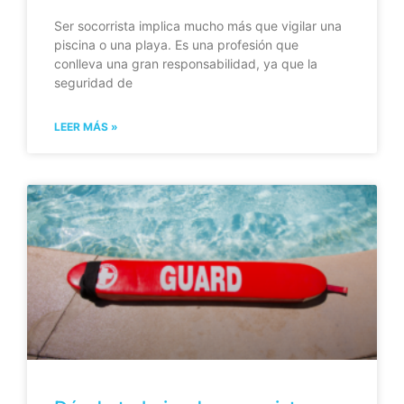
Ser socorrista implica mucho más que vigilar una
piscina o una playa. Es una profesión que
conlleva una gran responsabilidad, ya que la
seguridad de
LEER MÁS »