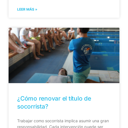
LEER MÁS »
¿Cómo renovar el título de
socorrista?
Trabajar como socorrista implica asumir una gran
responsabilidad. Cada intervención puede ser