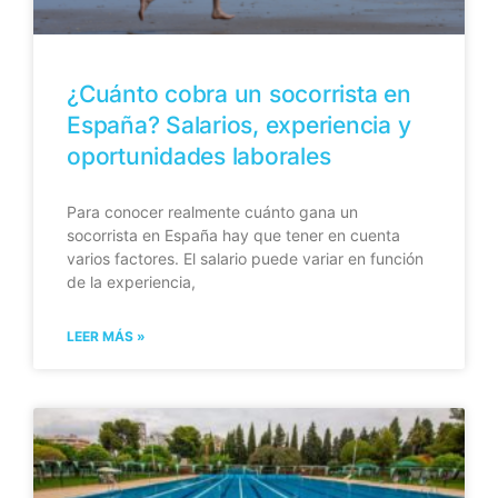
¿Cuánto cobra un socorrista en
España? Salarios, experiencia y
oportunidades laborales
Para conocer realmente cuánto gana un
socorrista en España hay que tener en cuenta
varios factores. El salario puede variar en función
de la experiencia,
LEER MÁS »