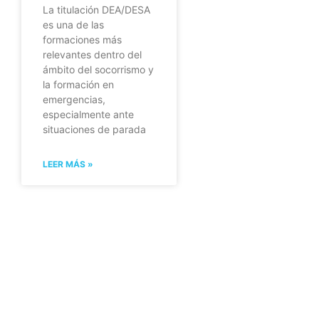
La titulación DEA/DESA
es una de las
formaciones más
relevantes dentro del
ámbito del socorrismo y
la formación en
emergencias,
especialmente ante
situaciones de parada
LEER MÁS »