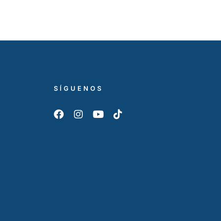
SÍGUENOS