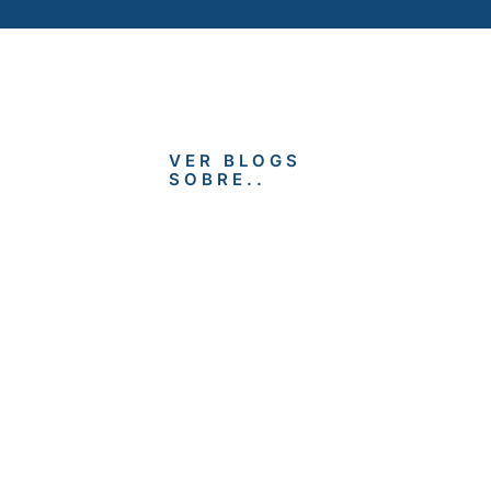
VER BLOGS
SOBRE..
EMPLEO