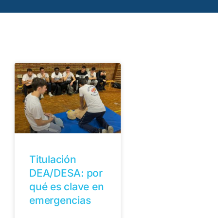
Titulación
DEA/DESA: por
qué es clave en
emergencias