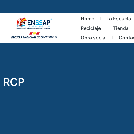
Home
La Escuela
Reciclaje
Tienda
Obra social
Conta
RCP