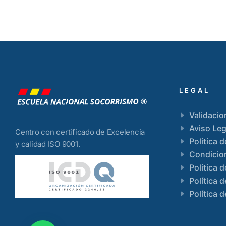
LEGAL
Validacio
Aviso Leg
Centro con certificado de Excelencia
Política 
y calidad ISO 9001.
Condicio
Política 
Política 
Política d