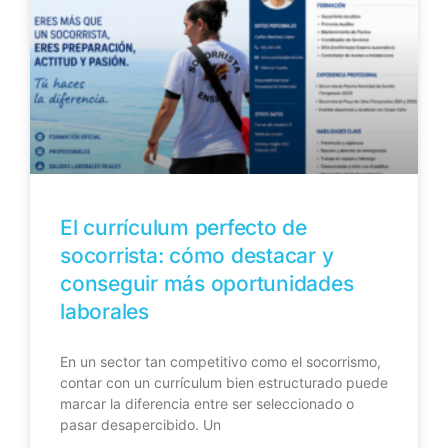
El currículum perfecto de
socorrista: cómo destacar y
conseguir más oportunidades
laborales
En un sector tan competitivo como el socorrismo,
contar con un currículum bien estructurado puede
marcar la diferencia entre ser seleccionado o
pasar desapercibido. Un