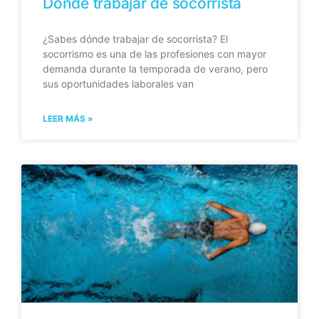
Dónde trabajar de socorrista
¿Sabes dónde trabajar de socorrista? El
socorrismo es una de las profesiones con mayor
demanda durante la temporada de verano, pero
sus oportunidades laborales van
LEER MÁS »