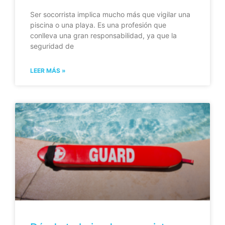
Ser socorrista implica mucho más que vigilar una
piscina o una playa. Es una profesión que
conlleva una gran responsabilidad, ya que la
seguridad de
LEER MÁS »