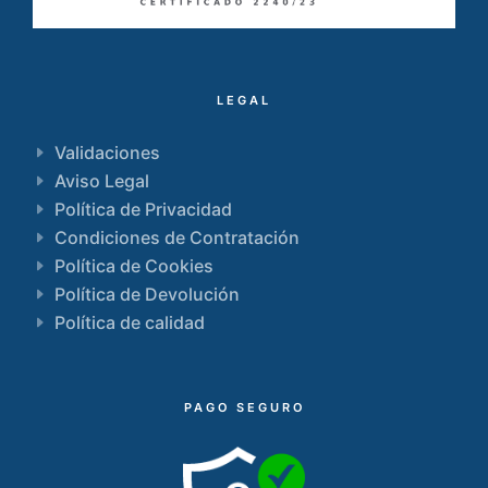
LEGAL
Validaciones
Aviso Legal
Política de Privacidad
Condiciones de Contratación
Política de Cookies
Política de Devolución
Política de calidad
PAGO SEGURO