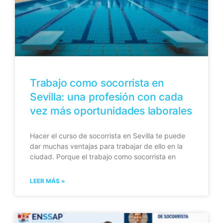
Trabajo como socorrista en
Sevilla: una profesión con cada
vez más oportunidades laborales
Hacer el curso de socorrista en Sevilla te puede
dar muchas ventajas para trabajar de ello en la
ciudad. Porque el trabajo como socorrista en
LEER MÁS »