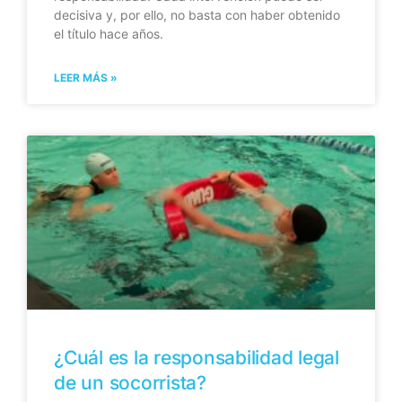
decisiva y, por ello, no basta con haber obtenido
el título hace años.
LEER MÁS »
¿Cuál es la responsabilidad legal
de un socorrista?