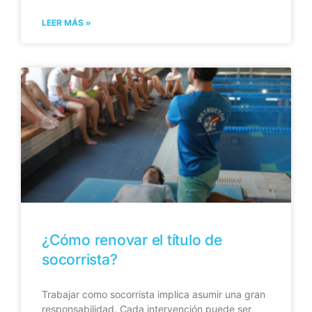
LEER MÁS »
¿Cómo renovar el título de
socorrista?
Trabajar como socorrista implica asumir una gran
responsabilidad. Cada intervención puede ser