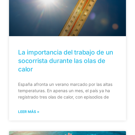
La importancia del trabajo de un
socorrista durante las olas de
calor
España afronta un verano marcado por las altas
temperaturas. En apenas un mes, el país ya ha
registrado tres olas de calor, con episodios de
LEER MÁS »