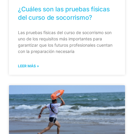
¿Cuáles son las pruebas físicas
del curso de socorrismo?
Las pruebas físicas del curso de socorrismo son
uno de los requisitos más importantes para
garantizar que los futuros profesionales cuentan
con la preparación necesaria
LEER MÁS »