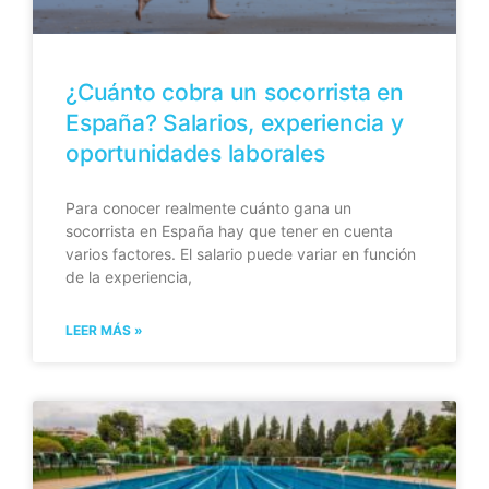
¿Cuánto cobra un socorrista en
España? Salarios, experiencia y
oportunidades laborales
Para conocer realmente cuánto gana un
socorrista en España hay que tener en cuenta
varios factores. El salario puede variar en función
de la experiencia,
LEER MÁS »