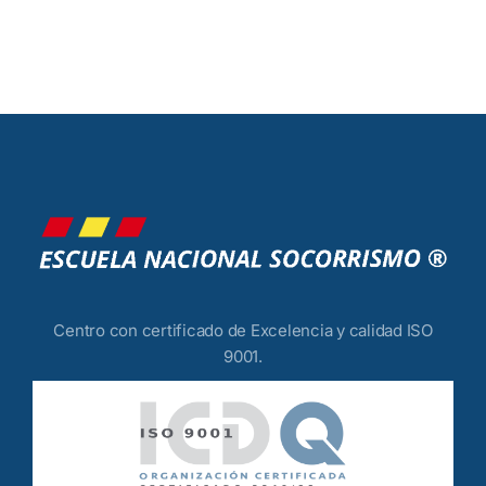
Centro con certificado de Excelencia y calidad ISO
9001.