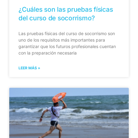
¿Cuáles son las pruebas físicas
del curso de socorrismo?
Las pruebas físicas del curso de socorrismo son
uno de los requisitos más importantes para
garantizar que los futuros profesionales cuentan
con la preparación necesaria
LEER MÁS »