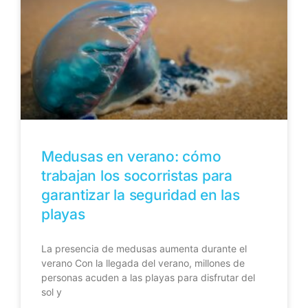
Medusas en verano: cómo
trabajan los socorristas para
garantizar la seguridad en las
playas
La presencia de medusas aumenta durante el
verano Con la llegada del verano, millones de
personas acuden a las playas para disfrutar del
sol y