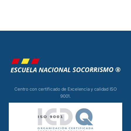
Centro con certificado de Excelencia y calidad ISO
9001.