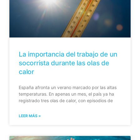
La importancia del trabajo de un
socorrista durante las olas de
calor
España afronta un verano marcado por las altas
temperaturas. En apenas un mes, el país ya ha
registrado tres olas de calor, con episodios de
LEER MÁS »