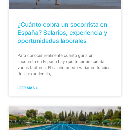
¿Cuánto cobra un socorrista en
España? Salarios, experiencia y
oportunidades laborales
Para conocer realmente cuánto gana un
socorrista en España hay que tener en cuenta
varios factores. El salario puede variar en función
de la experiencia,
LEER MÁS »