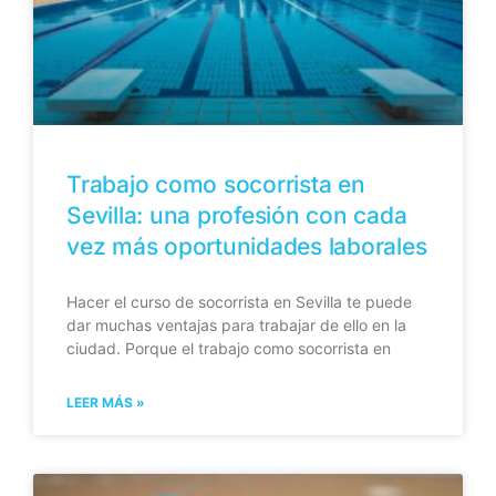
Trabajo como socorrista en
Sevilla: una profesión con cada
vez más oportunidades laborales
Hacer el curso de socorrista en Sevilla te puede
dar muchas ventajas para trabajar de ello en la
ciudad. Porque el trabajo como socorrista en
LEER MÁS »