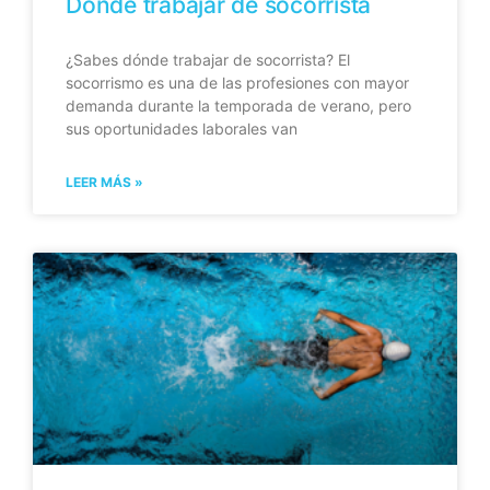
Dónde trabajar de socorrista
¿Sabes dónde trabajar de socorrista? El
socorrismo es una de las profesiones con mayor
demanda durante la temporada de verano, pero
sus oportunidades laborales van
LEER MÁS »