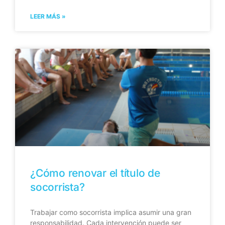
LEER MÁS »
¿Cómo renovar el título de
socorrista?
Trabajar como socorrista implica asumir una gran
responsabilidad. Cada intervención puede ser