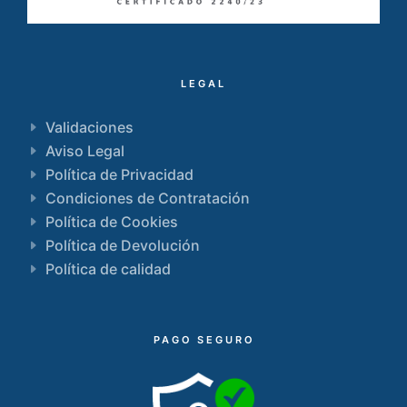
LEGAL
Validaciones
Aviso Legal
Política de Privacidad
Condiciones de Contratación
Política de Cookies
Política de Devolución
Política de calidad
PAGO SEGURO