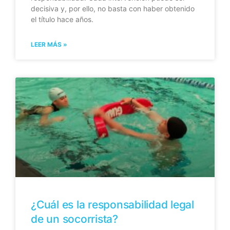
decisiva y, por ello, no basta con haber obtenido
el título hace años.
LEER MÁS »
¿Cuál es la responsabilidad legal
de un socorrista?