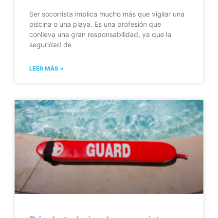
Ser socorrista implica mucho más que vigilar una
piscina o una playa. Es una profesión que
conlleva una gran responsabilidad, ya que la
seguridad de
LEER MÁS »