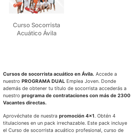
Curso Socorrista
Acuático Ávila
Cursos de socorrista acuático en Ávila.
Accede a
nuestro
PROGRAMA DUAL
Emplea Joven. Donde
además de obtener tu título de socorrista accederás a
nuestro
programa de contrataciones con más de 2300
Vacantes directas.
Aprovéchate de nuestra
promoción 4×1
. Obtén 4
titulaciones en un pack irrechazable. Este pack incluye
el Curso de socorrista acuático profesional, curso de