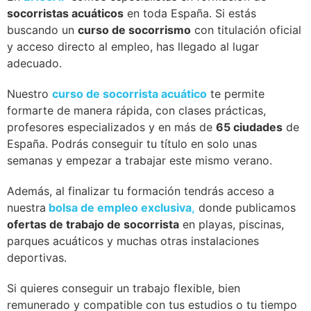
socorristas acuáticos
en toda España. Si estás
buscando un
curso de socorrismo
con titulación oficial
y acceso directo al empleo, has llegado al lugar
adecuado.
Nuestro
curso de socorrista acuático
te permite
formarte de manera rápida, con clases prácticas,
profesores especializados y en más de
65 ciudades
de
España. Podrás conseguir tu título en solo unas
semanas y empezar a trabajar este mismo verano.
Además, al finalizar tu formación tendrás acceso a
nuestra
bolsa de empleo exclusiva
,
donde publicamos
ofertas de trabajo de socorrista
en playas, piscinas,
parques acuáticos y muchas otras instalaciones
deportivas.
Si quieres conseguir un trabajo flexible, bien
remunerado y compatible con tus estudios o tu tiempo