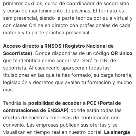
primeros auxilios, curso de coordinador de socorrismo
y curso de mantenimiento de piscinas. El formato es
semipresencial, siendo la parte teórica por aula virtual y
con clases Online en directo con profesionales de cada
materia y la parte práctica presencial.
Acceso directo a RNSOS (Registro Nacional de
Socorristas)
. Donde dispondrás de un código
QR único
que te identifica como socorrista. Será tu DNI de
socorrista. Al escanearlo aparecerán todas las
titulaciones en las que te has formado, su carga horaria,
legislación y decretos que avalan tu formación y mucho
más.
Tendrás la
posibilidad de acceder a PCE (Portal de
contrataciones de ENSSAP)
donde están todas las
ofertas de nuestras empresas de contratación con
convenio. Las empresas publican sus ofertas y se
visualizan en tiempo real en nuestro portal.
La sinergía