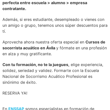
perfecta entre escuela > alumno > empresa
contratante.
Además, si eres estudiante, desempleado o vienes con
un amigo o grupo, tenemos unos súper descuentos para
tí.
Aprovecha ahora nuestra oferta especial en
Cursos de
socorrista acuático en Ávila
y fórmate en una profesión
en alza y muy gratificante.
Con tu formación, no te la juegues,
elige experiencia,
solidez, seriedad y validez. Formarte con la Escuela
Nacional de Socorrismo Acuático Profesional es
sinónimo de éxito.
RESERVA YA!
En
ENSSAP
somos especialistas en formación de