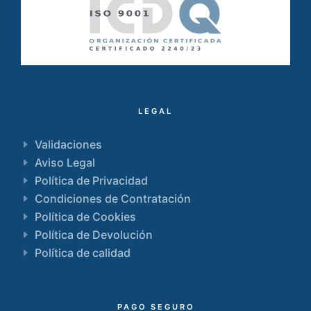
LEGAL
Validaciones
Aviso Legal
Política de Privacidad
Condiciones de Contratación
Política de Cookies
Política de Devolución
Política de calidad
PAGO SEGURO