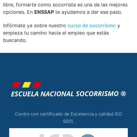
libre, formarte como socorrista es una de las mejores
opciones. En
ENSSAP
te ayudamos a dar ese paso.
Infórmate ya sobre nuestro
curso de socorrismo
y
empieza tu camino hacia el empleo que estás
buscando.
Centro con certificado de Excelencia y calidad ISO
9001.