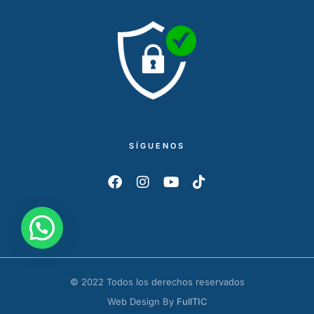
SÍGUENOS
© 2022 Todos los derechos reservados
Web Design By
FullTIC