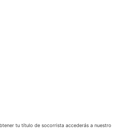
ner tu título de socorrista accederás a nuestro