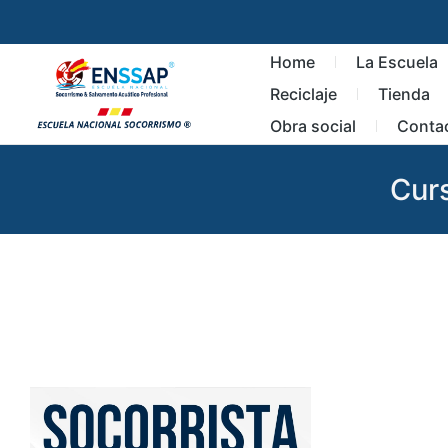
Home
La Escuela
Reciclaje
Tienda
Obra social
Conta
Cur