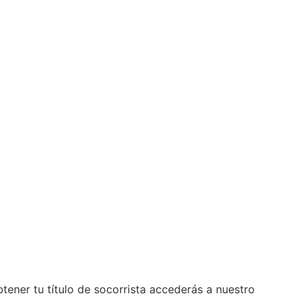
ner tu título de socorrista accederás a nuestro