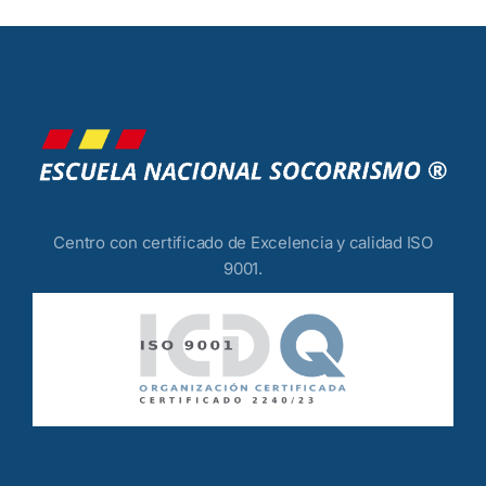
Centro con certificado de Excelencia y calidad ISO
9001.