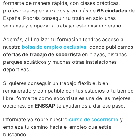
formarte de manera rápida, con clases prácticas,
profesores especializados y en más de
65 ciudades
de
España. Podrás conseguir tu título en solo unas
semanas y empezar a trabajar este mismo verano.
Además, al finalizar tu formación tendrás acceso a
nuestra
bolsa de empleo exclusiva
,
donde publicamos
ofertas de trabajo de socorrista
en playas, piscinas,
parques acuáticos y muchas otras instalaciones
deportivas.
Si quieres conseguir un trabajo flexible, bien
remunerado y compatible con tus estudios o tu tiempo
libre, formarte como socorrista es una de las mejores
opciones. En
ENSSAP
te ayudamos a dar ese paso.
Infórmate ya sobre nuestro
curso de socorrismo
y
empieza tu camino hacia el empleo que estás
buscando.