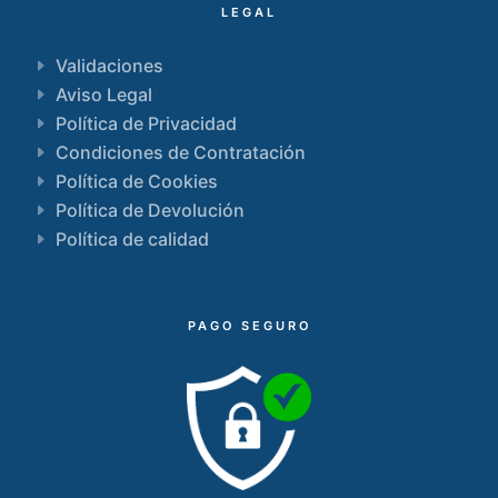
LEGAL
Validaciones
Aviso Legal
Política de Privacidad
Condiciones de Contratación
Política de Cookies
Política de Devolución
Política de calidad
PAGO SEGURO