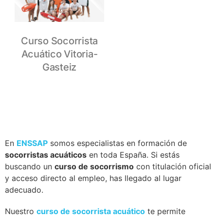
Curso Socorrista
Acuático Vitoria-
Gasteiz
En
ENSSAP
somos especialistas en formación de
socorristas acuáticos
en toda España. Si estás
buscando un
curso de socorrismo
con titulación oficial
y acceso directo al empleo, has llegado al lugar
adecuado.
Nuestro
curso de socorrista acuático
te permite