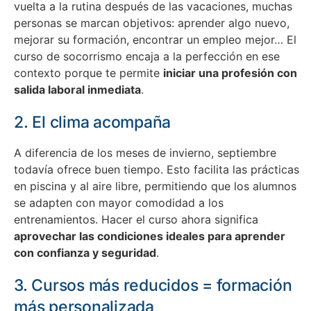
vuelta a la rutina después de las vacaciones, muchas
personas se marcan objetivos: aprender algo nuevo,
mejorar su formación, encontrar un empleo mejor… El
curso de socorrismo encaja a la perfección en ese
contexto porque te permite
iniciar una profesión con
salida laboral inmediata
.
2. El clima acompaña
A diferencia de los meses de invierno, septiembre
todavía ofrece buen tiempo. Esto facilita las prácticas
en piscina y al aire libre, permitiendo que los alumnos
se adapten con mayor comodidad a los
entrenamientos. Hacer el curso ahora significa
aprovechar las condiciones ideales para aprender
con confianza y seguridad
.
3. Cursos más reducidos = formación
más personalizada