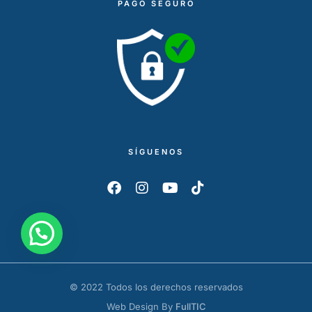
PAGO SEGURO
SÍGUENOS
© 2022 Todos los derechos reservados
Web Design By
FullTIC