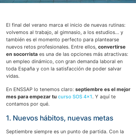
El final del verano marca el inicio de nuevas rutinas:
volvemos al trabajo, al gimnasio, a los estudios… y
también es el momento perfecto para plantearse
nuevos retos profesionales. Entre ellos,
convertirse
en socorrista
es una de las opciones más atractivas:
un empleo dinámico, con gran demanda laboral en
toda España y con la satisfacción de poder salvar
vidas.
En ENSSAP lo tenemos claro:
septiembre es el mejor
mes para empezar tu
curso SOS 4×1
. Y aquí te
contamos por qué.
1. Nuevos hábitos, nuevas metas
Septiembre siempre es un punto de partida. Con la