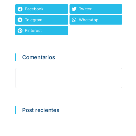
Facebook
Twitter
Telegram
WhatsApp
Pinterest
Comentarios
Post recientes