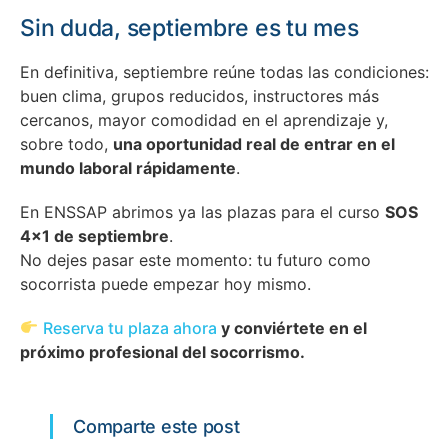
Sin duda, septiembre es tu mes
En definitiva, septiembre reúne todas las condiciones:
buen clima, grupos reducidos, instructores más
cercanos, mayor comodidad en el aprendizaje y,
sobre todo,
una oportunidad real de entrar en el
mundo laboral rápidamente
.
En ENSSAP abrimos ya las plazas para el curso
SOS
4×1 de septiembre
.
No dejes pasar este momento: tu futuro como
socorrista puede empezar hoy mismo.
Reserva tu plaza ahora
y conviértete en el
próximo profesional del socorrismo.
Comparte este post