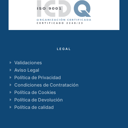
LEGAL
Validaciones
Aviso Legal
Política de Privacidad
Condiciones de Contratación
Política de Cookies
Política de Devolución
Política de calidad