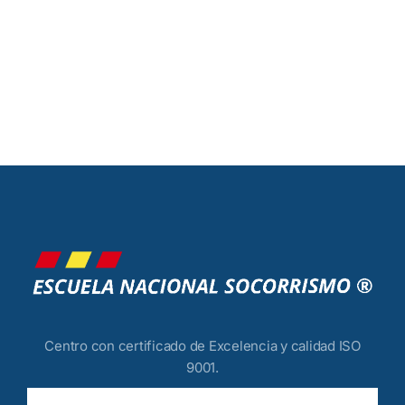
Centro con certificado de Excelencia y calidad ISO
9001.