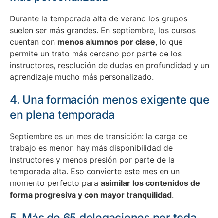
Durante la temporada alta de verano los grupos
suelen ser más grandes. En septiembre, los cursos
cuentan con
menos alumnos por clase
, lo que
permite un trato más cercano por parte de los
instructores, resolución de dudas en profundidad y un
aprendizaje mucho más personalizado.
4. Una formación menos exigente que
en plena temporada
Septiembre es un mes de transición: la carga de
trabajo es menor, hay más disponibilidad de
instructores y menos presión por parte de la
temporada alta. Eso convierte este mes en un
momento perfecto para
asimilar los contenidos de
forma progresiva y con mayor tranquilidad
.
5. Más de 65 delegaciones por toda