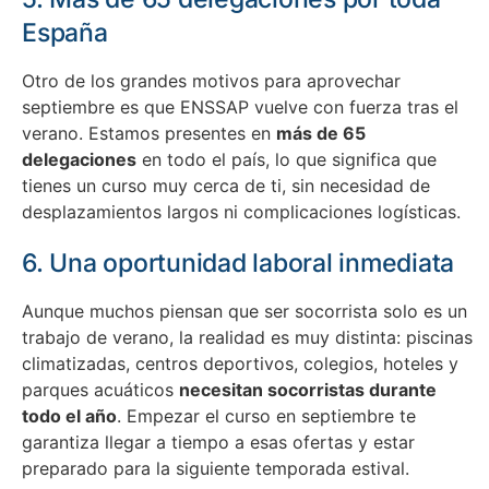
España
Otro de los grandes motivos para aprovechar
septiembre es que ENSSAP vuelve con fuerza tras el
verano. Estamos presentes en
más de 65
delegaciones
en todo el país, lo que significa que
tienes un curso muy cerca de ti, sin necesidad de
desplazamientos largos ni complicaciones logísticas.
6. Una oportunidad laboral inmediata
Aunque muchos piensan que ser socorrista solo es un
trabajo de verano, la realidad es muy distinta: piscinas
climatizadas, centros deportivos, colegios, hoteles y
parques acuáticos
necesitan socorristas durante
todo el año
. Empezar el curso en septiembre te
garantiza llegar a tiempo a esas ofertas y estar
preparado para la siguiente temporada estival.