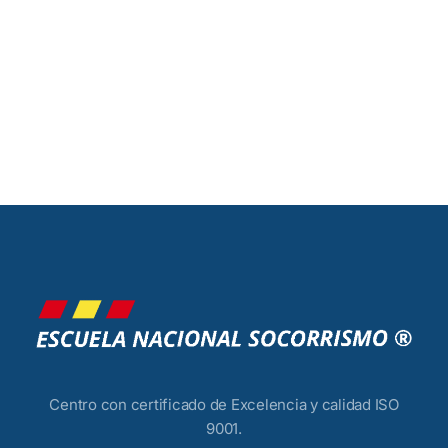
Centro con certificado de Excelencia y calidad ISO
9001.