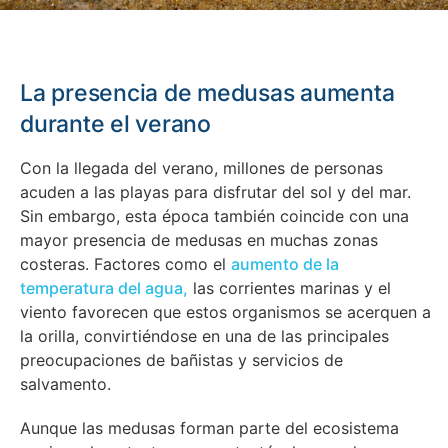
La presencia de medusas aumenta
durante el verano
Con la llegada del verano, millones de personas
acuden a las playas para disfrutar del sol y del mar.
Sin embargo, esta época también coincide con una
mayor presencia de medusas en muchas zonas
costeras. Factores como el
aumento de la
temperatura del agua,
las corrientes marinas y el
viento favorecen que estos organismos se acerquen a
la orilla, convirtiéndose en una de las principales
preocupaciones de bañistas y servicios de
salvamento.
Aunque las medusas forman parte del ecosistema