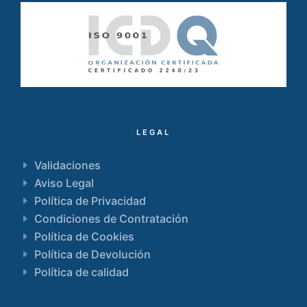
LEGAL
Validaciones
Aviso Legal
Política de Privacidad
Condiciones de Contratación
Política de Cookies
Política de Devolución
Política de calidad