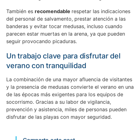
También es
recomendable
respetar las indicaciones
del personal de salvamento, prestar atención a las
banderas y evitar tocar medusas, incluso cuando
parecen estar muertas en la arena, ya que pueden
seguir provocando picaduras.
Un trabajo clave para disfrutar del
verano con tranquilidad
La combinación de una mayor afluencia de visitantes
y la presencia de medusas convierte el verano en una
de las épocas más exigentes para los equipos de
socorrismo. Gracias a su labor de vigilancia,
prevención y asistencia, miles de personas pueden
disfrutar de las playas con mayor seguridad.