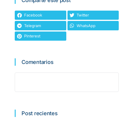
Comparte este post
Facebook
Twitter
Telegram
WhatsApp
Pinterest
Comentarios
Post recientes