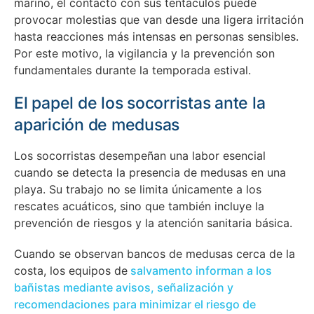
marino, el contacto con sus tentáculos puede
provocar molestias que van desde una ligera irritación
hasta reacciones más intensas en personas sensibles.
Por este motivo, la vigilancia y la prevención son
fundamentales durante la temporada estival.
El papel de los socorristas ante la
aparición de medusas
Los socorristas desempeñan una labor esencial
cuando se detecta la presencia de medusas en una
playa. Su trabajo no se limita únicamente a los
rescates acuáticos, sino que también incluye la
prevención de riesgos y la atención sanitaria básica.
Cuando se observan bancos de medusas cerca de la
costa, los equipos de
salvamento informan a los
bañistas mediante avisos, señalización y
recomendaciones para minimizar el riesgo de