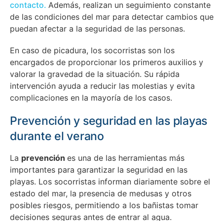
contacto.
Además, realizan un seguimiento constante
de las condiciones del mar para detectar cambios que
puedan afectar a la seguridad de las personas.
En caso de picadura, los socorristas son los
encargados de proporcionar los primeros auxilios y
valorar la gravedad de la situación. Su rápida
intervención ayuda a reducir las molestias y evita
complicaciones en la mayoría de los casos.
Prevención y seguridad en las playas
durante el verano
La
prevención
es una de las herramientas más
importantes para garantizar la seguridad en las
playas. Los socorristas informan diariamente sobre el
estado del mar, la presencia de medusas y otros
posibles riesgos, permitiendo a los bañistas tomar
decisiones seguras antes de entrar al agua.