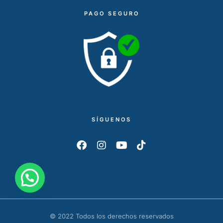
PAGO SEGURO
SÍGUENOS
© 2022 Todos los derechos reservados