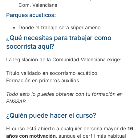
Com. Valenciana
Parques acuáticos:
Donde el trabajo será súper ameno
¿Qué necesitas para trabajar como
socorrista aquí?
La legislación de la Comunidad Valenciana exige:
Título validado en socorrismo acuático
Formación en primeros auxilios
Todo esto lo puedes obtener con tu formación en
ENSSAP.
¿Quién puede hacer el curso?
El curso está abierto a cualquier persona mayor de
16
años con motivación
, aunque el perfil más habitual