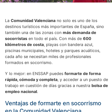
La
Comunidad Valenciana
no solo es uno de los
destinos turísticos más importantes de España, sino
también una de las zonas con
más demanda de
socorristas
en todo el país. Con más de
600
kilómetros de costa
, playas con bandera azul,
piscinas municipales, hoteles y parques acuáticos,
cada año se necesitan miles de profesionales
formados en socorrismo.
Y lo mejor: en ENSSAP puedes
formarte de forma
rápida, cómoda y completa
, y acceder a un puesto de
trabajo en cuestión de días gracias a nuestra
bolsa de
empleo nacional
.
Ventajas de formarte en socorrismo
en la Comunidad Valenciana