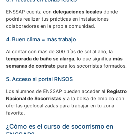
ENSSAP cuenta con
delegaciones locales
donde
podrás realizar tus prácticas en instalaciones
colaboradoras en la propia comunidad.
4. Buen clima = más trabajo
Al contar con más de 300 días de sol al año, la
temporada de baño se alarga
, lo que significa
más
semanas de contrato
para los socorristas formados.
5. Acceso al portal RNSOS
Los alumnos de ENSSAP pueden acceder al
Registro
Nacional de Socorristas
y a la bolsa de empleo con
ofertas geolocalizadas para trabajar en tu zona
favorita.
¿Cómo es el curso de socorrismo en