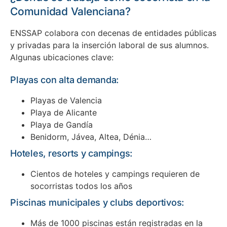
Comunidad Valenciana?
ENSSAP colabora con decenas de entidades públicas
y privadas para la inserción laboral de sus alumnos.
Algunas ubicaciones clave:
Playas con alta demanda:
Playas de Valencia
Playa de Alicante
Playa de Gandía
Benidorm, Jávea, Altea, Dénia…
Hoteles, resorts y campings:
Cientos de hoteles y campings requieren de
socorristas todos los años
Piscinas municipales y clubs deportivos:
Más de 1000 piscinas están registradas en la