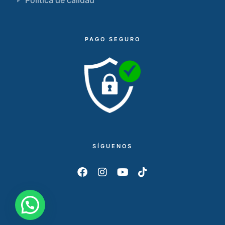
PAGO SEGURO
SÍGUENOS