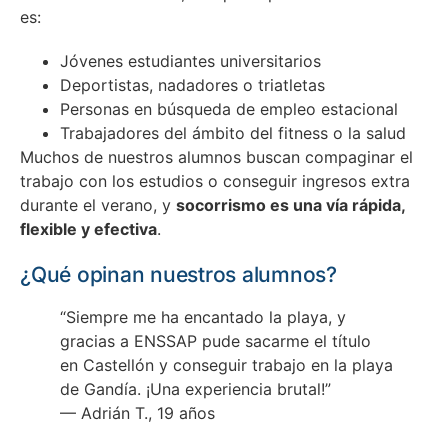
es:
Jóvenes estudiantes universitarios
Deportistas, nadadores o triatletas
Personas en búsqueda de empleo estacional
Trabajadores del ámbito del fitness o la salud
Muchos de nuestros alumnos buscan compaginar el
trabajo con los estudios o conseguir ingresos extra
durante el verano, y
socorrismo es una vía rápida,
flexible y efectiva
.
¿Qué opinan nuestros alumnos?
“Siempre me ha encantado la playa, y
gracias a ENSSAP pude sacarme el título
en Castellón y conseguir trabajo en la playa
de Gandía. ¡Una experiencia brutal!”
— Adrián T., 19 años