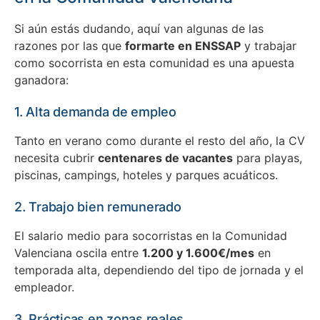
Si aún estás dudando, aquí van algunas de las
razones por las que
formarte en ENSSAP
y trabajar
como socorrista en esta comunidad es una apuesta
ganadora:
1. Alta demanda de empleo
Tanto en verano como durante el resto del año, la CV
necesita cubrir
centenares de vacantes
para playas,
piscinas, campings, hoteles y parques acuáticos.
2. Trabajo bien remunerado
El salario medio para socorristas en la Comunidad
Valenciana oscila entre
1.200 y 1.600€/mes
en
temporada alta, dependiendo del tipo de jornada y el
empleador.
3. Prácticas en zonas reales