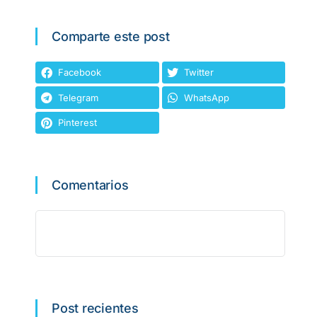
Comparte este post
Facebook
Twitter
Telegram
WhatsApp
Pinterest
Comentarios
Post recientes