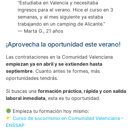
“Estudiaba en Valencia y necesitaba
ingresos para el verano. Hice el curso en 3
semanas, y al mes siguiente ya estaba
trabajando en un camping de Alicante.”
— Marta G., 21 años
¡Aprovecha la oportunidad este verano!
Las contrataciones en la Comunidad Valenciana
empiezan ya en abril y se extienden hasta
septiembre
. Cuanto antes te formes, más
oportunidades tendrás.
Si buscas una
formación práctica, rápida y con salida
laboral inmediata
, esta es tu oportunidad.
Empieza tu formación hoy mismo:
Curso de socorrismo en Comunidad Valenciana –
ENSSAP