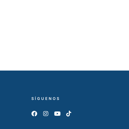
SÍGUENOS