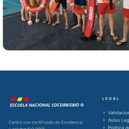
LEGAL
Validacio
Aviso Leg
Centro con certificado de Excelencia
Política 