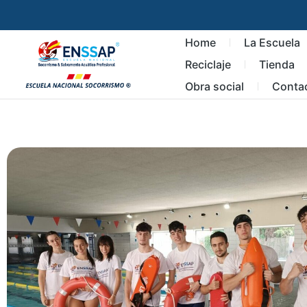
Home
La Escuela
Reciclaje
Tienda
Obra social
Conta