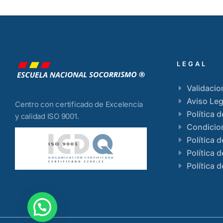
LEGAL
Validacio
Aviso Leg
Centro con certificado de Excelencia
Política 
y calidad ISO 9001.
Condicio
Política 
Política 
Política d