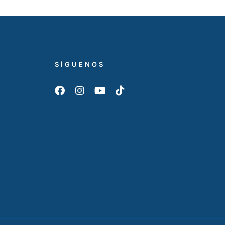
SÍGUENOS