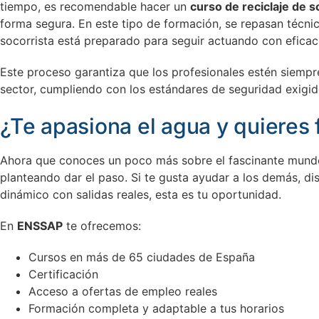
tiempo, es recomendable hacer un
curso de reciclaje de 
forma segura. En este tipo de formación, se repasan técnic
socorrista está preparado para seguir actuando con eficac
Este proceso garantiza que los profesionales estén siempre
sector, cumpliendo con los estándares de seguridad exigid
¿Te apasiona el agua y quieres
Ahora que conoces un poco más sobre el fascinante mund
planteando dar el paso. Si te gusta ayudar a los demás, di
dinámico con salidas reales, esta es tu oportunidad.
En
ENSSAP
te ofrecemos:
Cursos en más de 65 ciudades de España
Certificación
Acceso a ofertas de empleo reales
Formación completa y adaptable a tus horarios