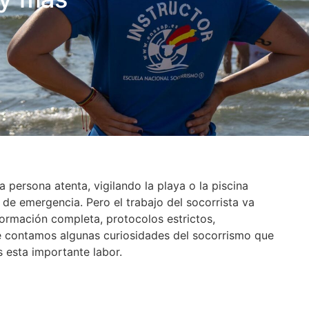
persona atenta, vigilando la playa o la piscina
o de emergencia. Pero el trabajo del socorrista va
ormación completa, protocolos estrictos,
e contamos algunas curiosidades del socorrismo que
 esta importante labor.