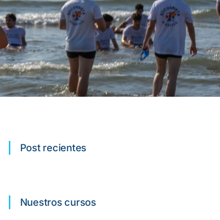
Post recientes
Nuestros cursos