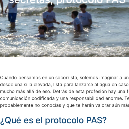
Cuando pensamos en un socorrista, solemos imaginar a una 
desde una silla elevada, lista para lanzarse al agua en cas
mucho más allá de eso. Detrás de esta profesión hay una f
comunicación codificada y una responsabilidad enorme. T
probablemente no conocías y que te harán valorar aún más
¿Qué es el protocolo PAS?