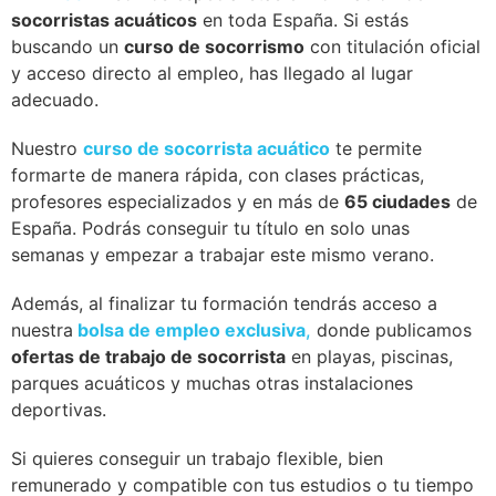
socorristas acuáticos
en toda España. Si estás
buscando un
curso de socorrismo
con titulación oficial
y acceso directo al empleo, has llegado al lugar
adecuado.
Nuestro
curso de socorrista acuático
te permite
formarte de manera rápida, con clases prácticas,
profesores especializados y en más de
65 ciudades
de
España. Podrás conseguir tu título en solo unas
semanas y empezar a trabajar este mismo verano.
Además, al finalizar tu formación tendrás acceso a
nuestra
bolsa de empleo exclusiva
,
donde publicamos
ofertas de trabajo de socorrista
en playas, piscinas,
parques acuáticos y muchas otras instalaciones
deportivas.
Si quieres conseguir un trabajo flexible, bien
remunerado y compatible con tus estudios o tu tiempo