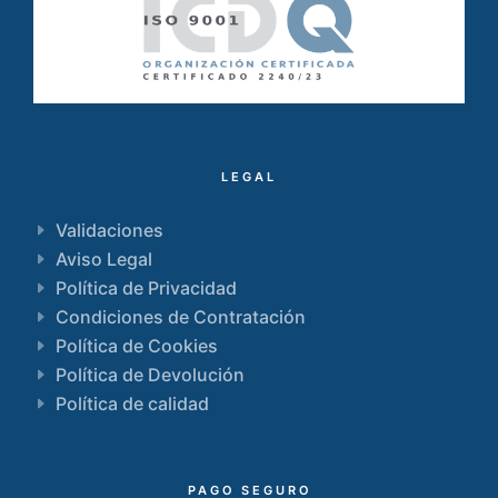
LEGAL
Validaciones
Aviso Legal
Política de Privacidad
Condiciones de Contratación
Política de Cookies
Política de Devolución
Política de calidad
PAGO SEGURO