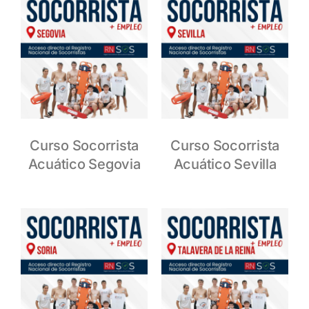
Curso Socorrista
Curso Socorrista
Acuático Segovia
Acuático Sevilla