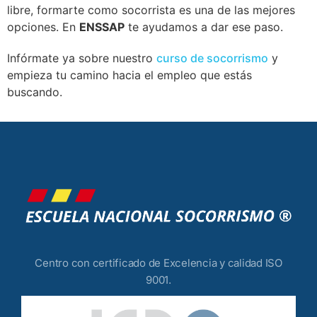
libre, formarte como socorrista es una de las mejores
opciones. En
ENSSAP
te ayudamos a dar ese paso.
Infórmate ya sobre nuestro
curso de socorrismo
y
empieza tu camino hacia el empleo que estás
buscando.
Centro con certificado de Excelencia y calidad ISO
9001.