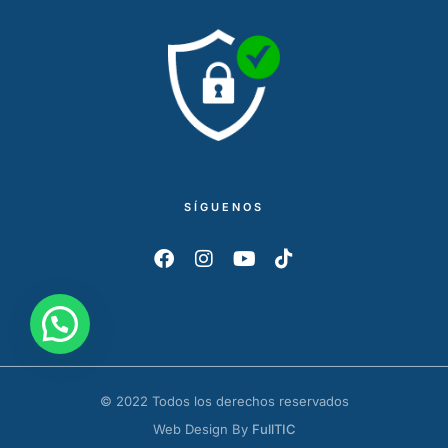
SÍGUENOS
© 2022 Todos los derechos reservados
Web Design By
FullTIC