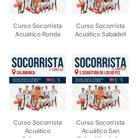
Curso Socorrista
Curso Socorrista
Acuático Ronda
Acuático Sabadell
Curso Socorrista
Curso Socorrista
Acuático
Acuático San