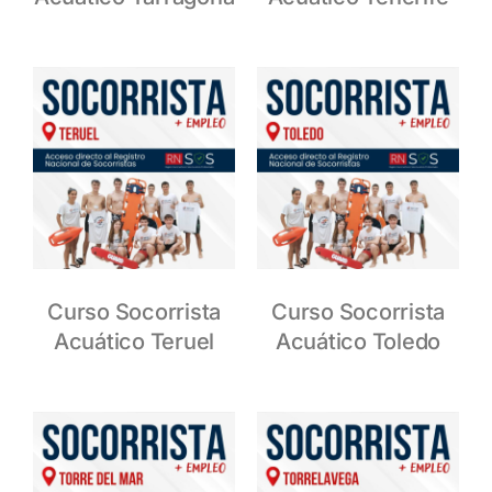
Curso Socorrista
Curso Socorrista
Acuático Teruel
Acuático Toledo