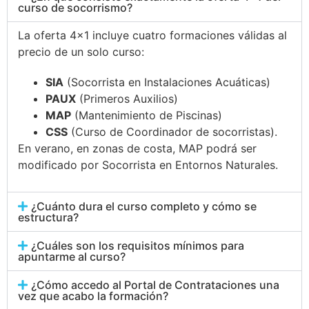
curso de socorrismo?
La oferta 4×1 incluye cuatro formaciones válidas al
precio de un solo curso:
SIA
(Socorrista en Instalaciones Acuáticas)
PAUX
(Primeros Auxilios)
MAP
(Mantenimiento de Piscinas)
CSS
(Curso de Coordinador de socorristas).
En verano, en zonas de costa, MAP podrá ser
modificado por Socorrista en Entornos Naturales.
¿Cuánto dura el curso completo y cómo se
estructura?
¿Cuáles son los requisitos mínimos para
apuntarme al curso?
¿Cómo accedo al Portal de Contrataciones una
vez que acabo la formación?